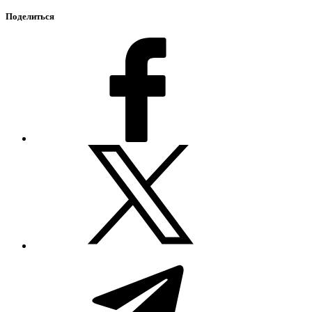
Поделиться