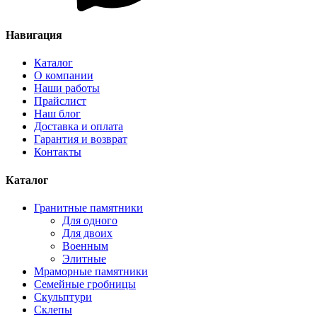
Навигация
Каталог
О компании
Наши работы
Прайслист
Наш блог
Доставка и оплата
Гарантия и возврат
Контакты
Каталог
Гранитные памятники
Для одного
Для двоих
Военным
Элитные
Мраморные памятники
Семейные гробницы
Скульптури
Склепы