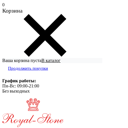
0
Корзина
Ваша корзина пуста
В каталог
Продолжить покупки
График работы:
Пн-Вс: 09:00-21:00
Без выходных