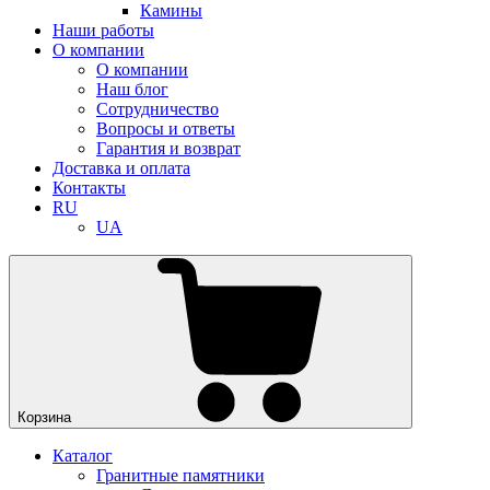
Камины
Наши работы
О компании
О компании
Наш блог
Сотрудничество
Вопросы и ответы
Гарантия и возврат
Доставка и оплата
Контакты
RU
UA
Корзина
Каталог
Гранитные памятники