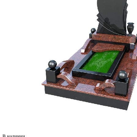
В наличии