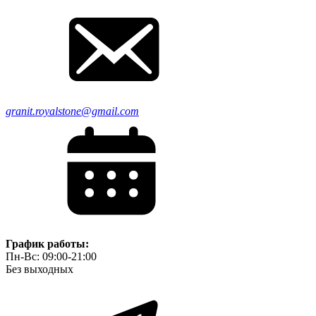
granit.royalstone@gmail.com
График работы:
Пн-Вс: 09:00-21:00
Без выходных