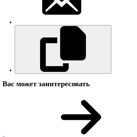
Вас может заинтересовать