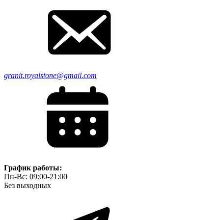
granit.royalstone@gmail.com
График работы:
Пн-Вс: 09:00-21:00
Без выходных