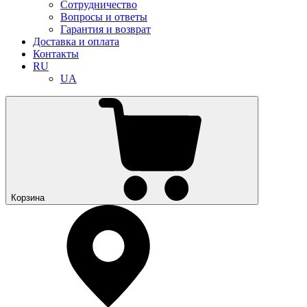
Сотрудничество
Вопросы и ответы
Гарантия и возврат
Доставка и оплата
Контакты
RU
UA
Корзина