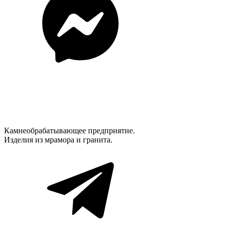
Камнеобрабатывающее предприятие.
Изделия из мрамора и гранита.