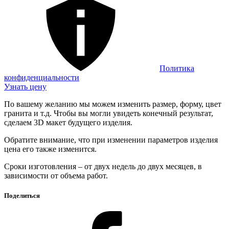
Политика
конфиденциальности
Узнать цену
По вашему желанию мы можем изменить размер, форму, цвет
гранита и т.д. Чтобы вы могли увидеть конечный результат,
сделаем 3D макет будущего изделия.
Обратите внимание, что при изменении параметров изделия
цена его также изменится.
Сроки изготовления – от двух недель до двух месяцев, в
зависимости от объема работ.
Поделиться