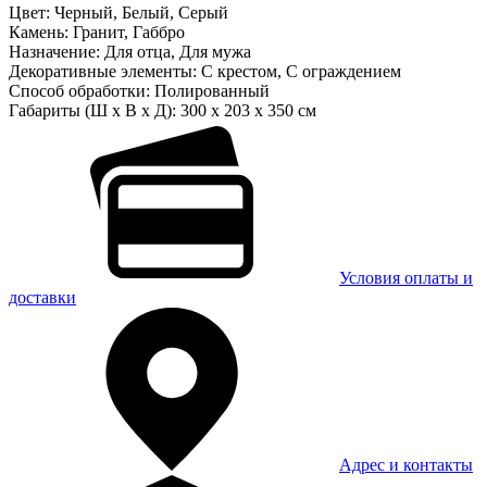
Цвет:
Черный, Белый, Серый
Камень:
Гранит, Габбро
Назначение:
Для отца, Для мужа
Декоративные элементы:
С крестом, С ограждением
Способ обработки:
Полированный
Габариты (Ш x В x Д):
300 x 203 x 350 см
Условия оплаты и
доставки
Адрес и контакты