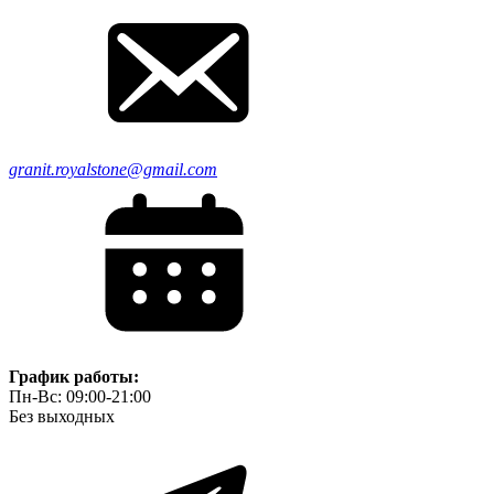
granit.royalstone@gmail.com
График работы:
Пн-Вс: 09:00-21:00
Без выходных