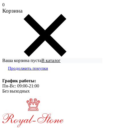
0
Корзина
Ваша корзина пуста
В каталог
Продолжить покупки
График работы:
Пн-Вс: 09:00-21:00
Без выходных