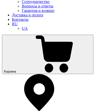
Сотрудничество
Вопросы и ответы
Гарантия и возврат
Доставка и оплата
Контакты
RU
UA
Корзина