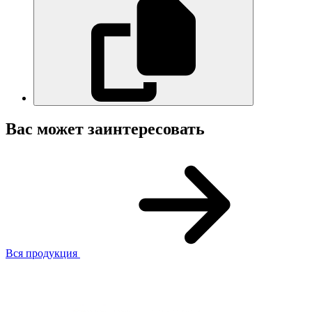
Вас может заинтересовать
Вся продукция