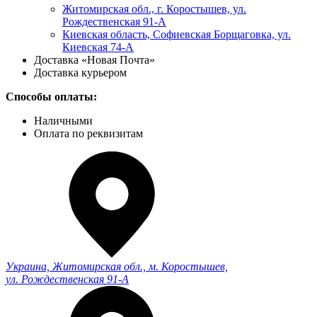
Житомирская обл., г. Коростышев, ул.
Рождественская 91-А
Киевская область, Софиевская Борщаговка, ул.
Киевская 74-А
Доставка «Новая Почта»
Доставка курьером
Способы оплаты:
Наличными
Оплата по реквизитам
Украина, Житомирская обл., м. Коростышев,
ул. Рождественская 91-А