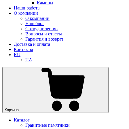
Камины
Наши работы
О компании
О компании
Наш блог
Сотрудничество
Вопросы и ответы
Гарантия и возврат
Доставка и оплата
Контакты
RU
UA
Корзина
Каталог
Гранитные памятники