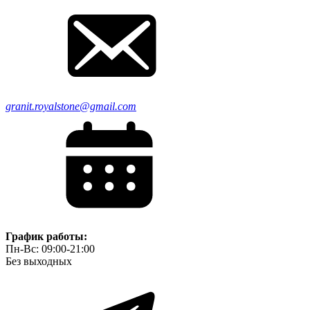
granit.royalstone@gmail.com
График работы:
Пн-Вс: 09:00-21:00
Без выходных