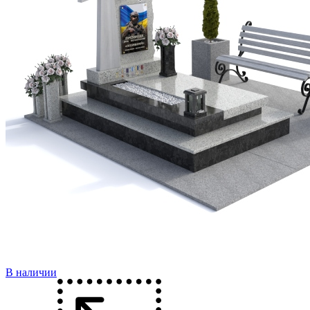
В наличии