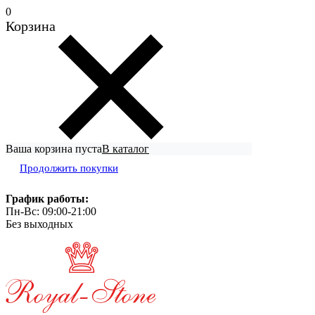
0
Корзина
Ваша корзина пуста
В каталог
Продолжить покупки
График работы:
Пн-Вс: 09:00-21:00
Без выходных