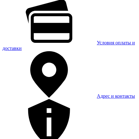
Условия оплаты и
доставки
Адрес и контакты