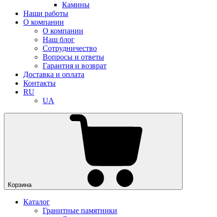
Камины
Наши работы
О компании
О компании
Наш блог
Сотрудничество
Вопросы и ответы
Гарантия и возврат
Доставка и оплата
Контакты
RU
UA
Корзина
Каталог
Гранитные памятники