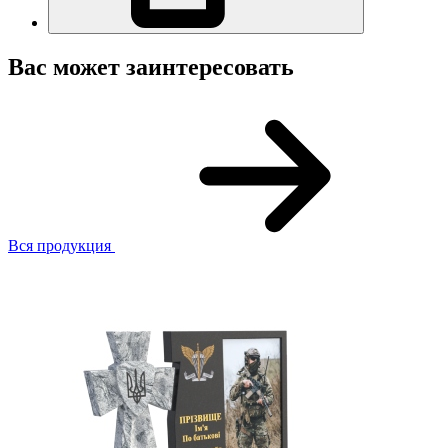
Вас может заинтересовать
Вся продукция