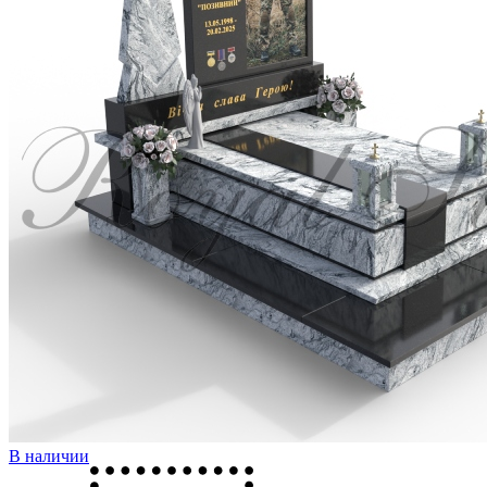
В наличии