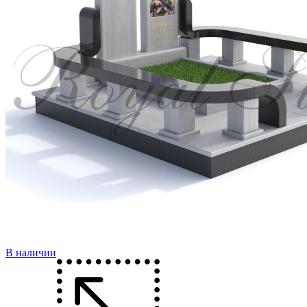
В наличии