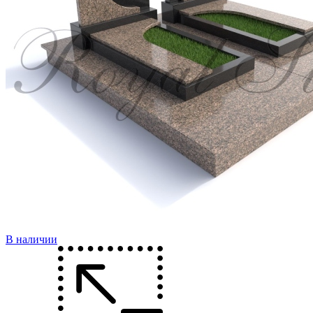
В наличии