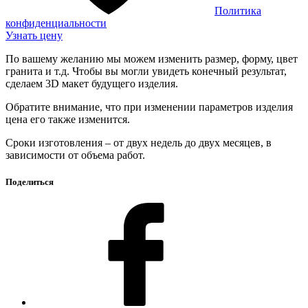
Политика
конфиденциальности
Узнать цену
По вашему желанию мы можем изменить размер, форму, цвет
гранита и т.д. Чтобы вы могли увидеть конечный результат,
сделаем 3D макет будущего изделия.
Обратите внимание, что при изменении параметров изделия
цена его также изменится.
Сроки изготовления – от двух недель до двух месяцев, в
зависимости от объема работ.
Поделиться