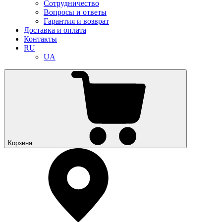
Сотрудничество
Вопросы и ответы
Гарантия и возврат
Доставка и оплата
Контакты
RU
UA
Корзина