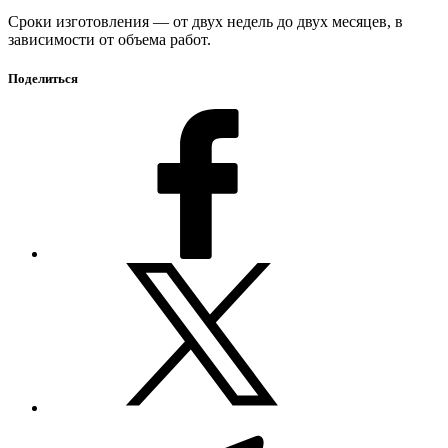
Сроки изготовления — от двух недель до двух месяцев, в
зависимости от объема работ.
Поделиться