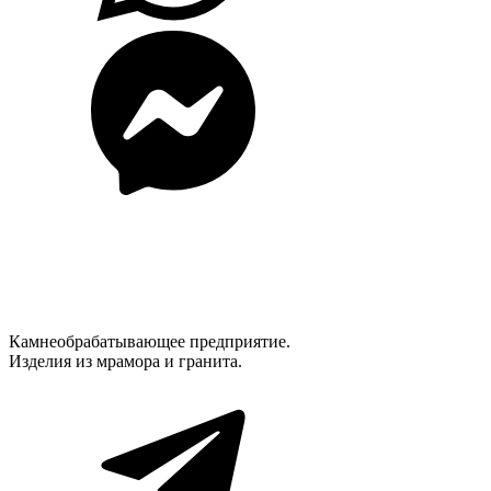
Камнеобрабатывающее предприятие.
Изделия из мрамора и гранита.