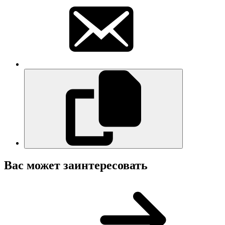
Вас может заинтересовать