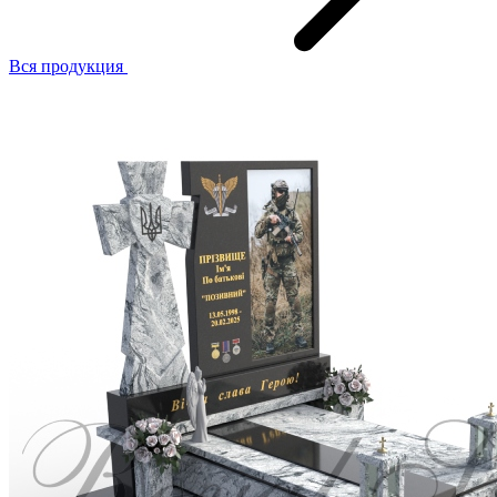
Вся продукция