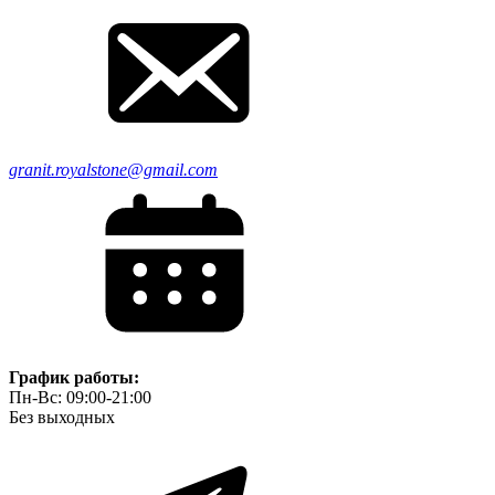
granit.royalstone@gmail.com
График работы:
Пн-Вс: 09:00-21:00
Без выходных