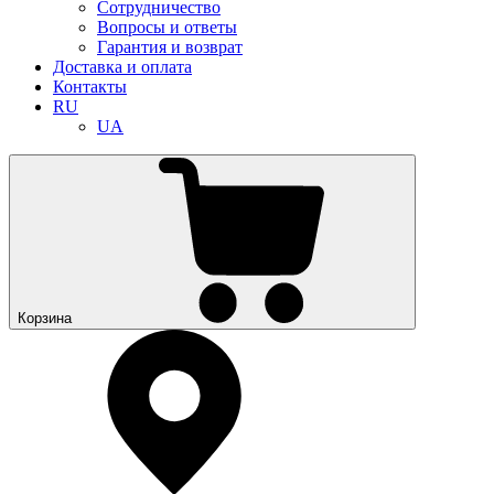
Сотрудничество
Вопросы и ответы
Гарантия и возврат
Доставка и оплата
Контакты
RU
UA
Корзина