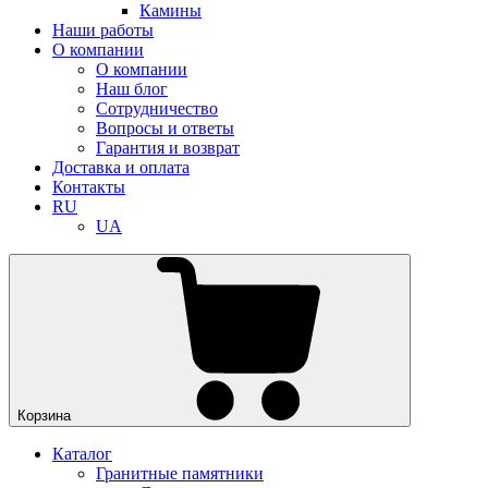
Камины
Наши работы
О компании
О компании
Наш блог
Сотрудничество
Вопросы и ответы
Гарантия и возврат
Доставка и оплата
Контакты
RU
UA
Корзина
Каталог
Гранитные памятники