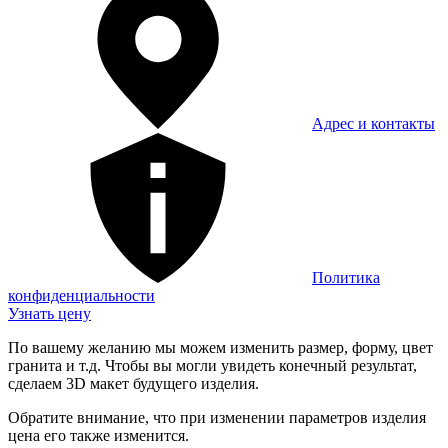
Адрес и контакты
Политика
конфиденциальности
Узнать цену
По вашему желанию мы можем изменить размер, форму, цвет
гранита и т.д. Чтобы вы могли увидеть конечный результат,
сделаем 3D макет будущего изделия.
Обратите внимание, что при изменении параметров изделия
цена его также изменится.