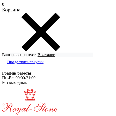
0
Корзина
Ваша корзина пуста
В каталог
Продолжить покупки
График работы:
Пн-Вс: 09:00-21:00
Без выходных