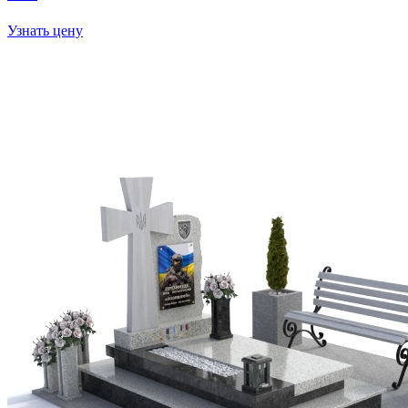
Узнать цену