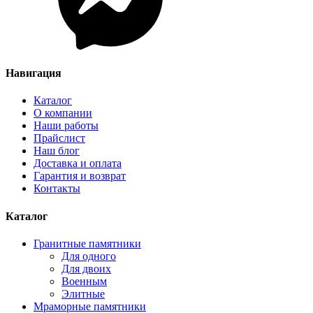
Навигация
Каталог
О компании
Наши работы
Прайслист
Наш блог
Доставка и оплата
Гарантия и возврат
Контакты
Каталог
Гранитные памятники
Для одного
Для двоих
Военным
Элитные
Мраморные памятники