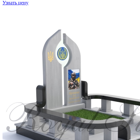
Узнать цену