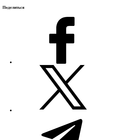
Поделиться