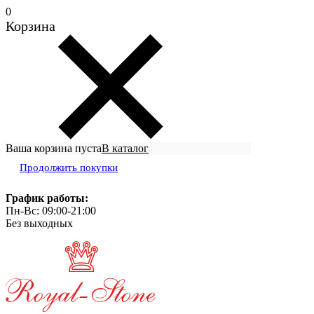
0
Корзина
Ваша корзина пуста
В каталог
Продолжить покупки
График работы:
Пн-Вс: 09:00-21:00
Без выходных