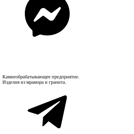
Камнеобрабатывающее предприятие.
Изделия из мрамора и гранита.