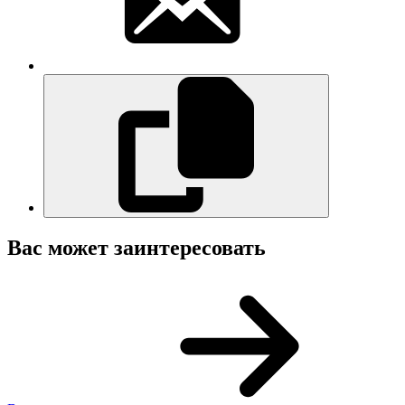
Вас может заинтересовать