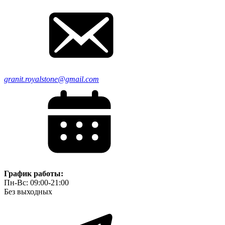
granit.royalstone@gmail.com
График работы:
Пн-Вс: 09:00-21:00
Без выходных