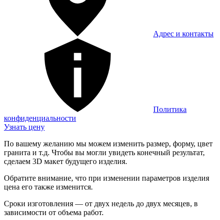
Адрес и контакты
Политика
конфиденциальности
Узнать цену
По вашему желанию мы можем изменить размер, форму, цвет
гранита и т.д. Чтобы вы могли увидеть конечный результат,
сделаем 3D макет будущего изделия.
Обратите внимание, что при изменении параметров изделия
цена его также изменится.
Сроки изготовления — от двух недель до двух месяцев, в
зависимости от объема работ.