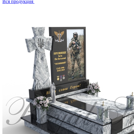
Вся продукция