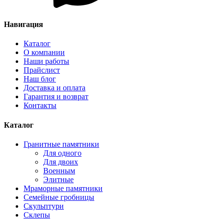
Навигация
Каталог
О компании
Наши работы
Прайслист
Наш блог
Доставка и оплата
Гарантия и возврат
Контакты
Каталог
Гранитные памятники
Для одного
Для двоих
Военным
Элитные
Мраморные памятники
Семейные гробницы
Скульптури
Склепы