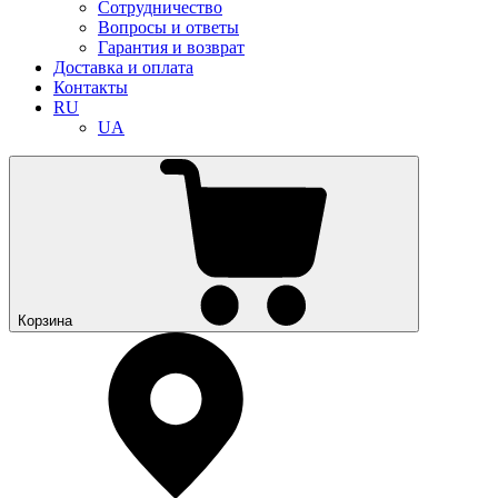
Сотрудничество
Вопросы и ответы
Гарантия и возврат
Доставка и оплата
Контакты
RU
UA
Корзина