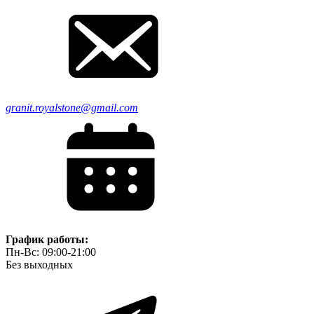
granit.royalstone@gmail.com
График работы:
Пн-Вс: 09:00-21:00
Без выходных