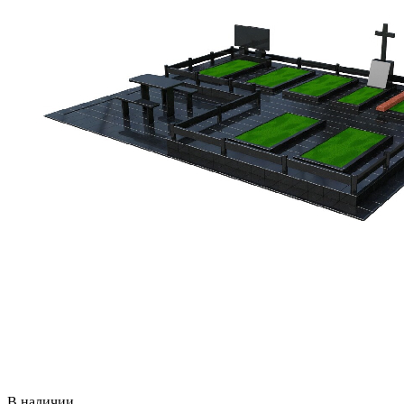
В наличии