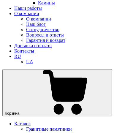
Камины
Наши работы
О компании
О компании
Наш блог
Сотрудничество
Вопросы и ответы
Гарантия и возврат
Доставка и оплата
Контакты
RU
UA
Корзина
Каталог
Гранитные памятники