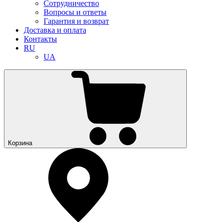
Сотрудничество
Вопросы и ответы
Гарантия и возврат
Доставка и оплата
Контакты
RU
UA
Корзина