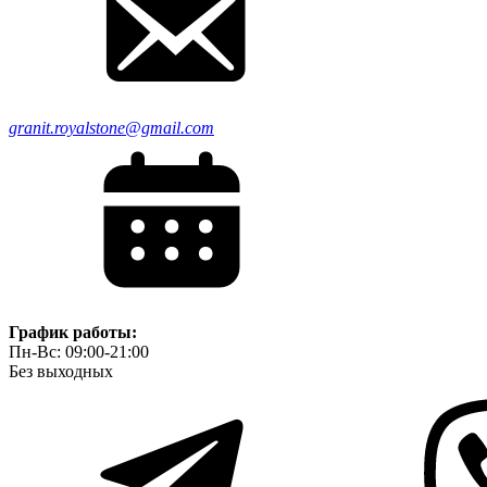
granit.royalstone@gmail.com
График работы:
Пн-Вс: 09:00-21:00
Без выходных