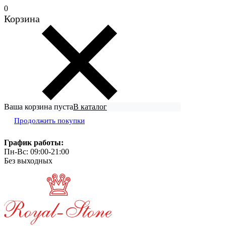
0
Корзина
Ваша корзина пуста
В каталог
Продолжить покупки
График работы:
Пн-Вс: 09:00-21:00
Без выходных