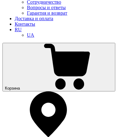
Сотрудничество
Вопросы и ответы
Гарантия и возврат
Доставка и оплата
Контакты
RU
UA
Корзина