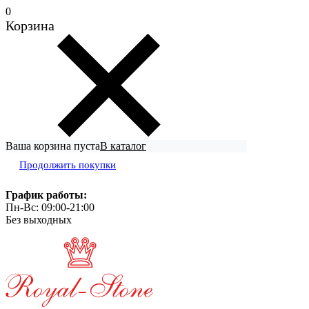
0
Корзина
Ваша корзина пуста
В каталог
Продолжить покупки
График работы:
Пн-Вс: 09:00-21:00
Без выходных