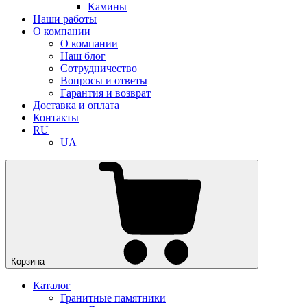
Камины
Наши работы
О компании
О компании
Наш блог
Сотрудничество
Вопросы и ответы
Гарантия и возврат
Доставка и оплата
Контакты
RU
UA
Корзина
Каталог
Гранитные памятники