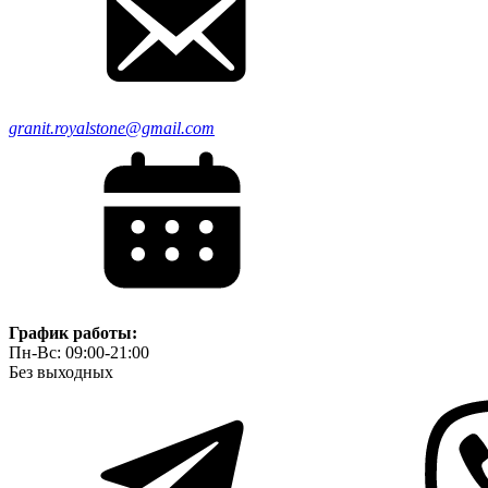
granit.royalstone@gmail.com
График работы:
Пн-Вс: 09:00-21:00
Без выходных