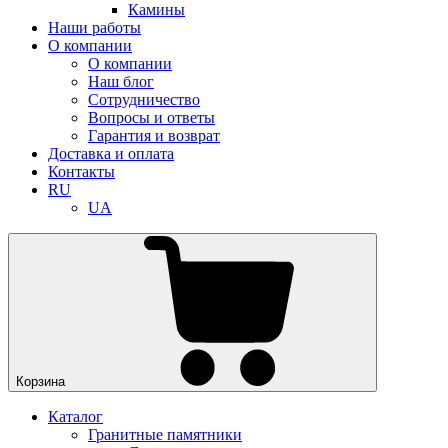
Камины
Наши работы
О компании
О компании
Наш блог
Сотрудничество
Вопросы и ответы
Гарантия и возврат
Доставка и оплата
Контакты
RU
UA
Корзина
Каталог
Гранитные памятники