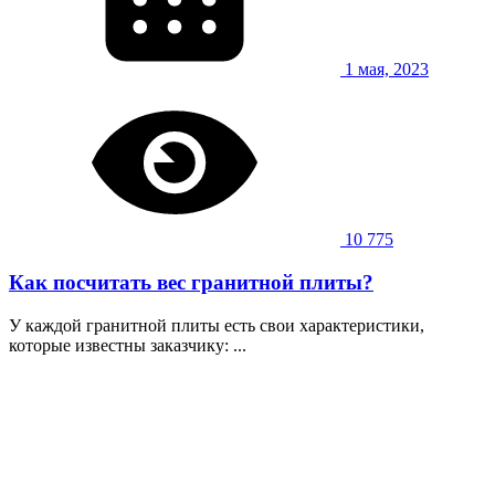
1 мая, 2023
10 775
Как посчитать вес гранитной плиты?
У каждой гранитной плиты есть свои характеристики,
которые известны заказчику: ...