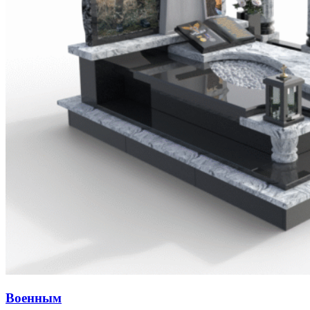
Военным