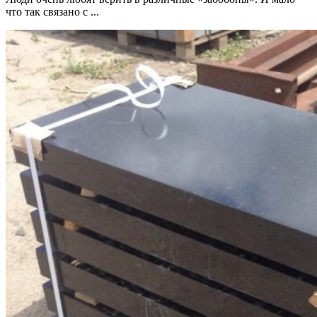
что так связано с ...