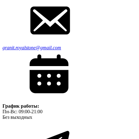
granit.royalstone@gmail.com
График работы:
Пн-Вс: 09:00-21:00
Без выходных