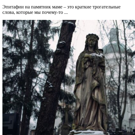
Эпитафии на памятник маме – это краткие трогательные
слова, которые мы почему-то ...