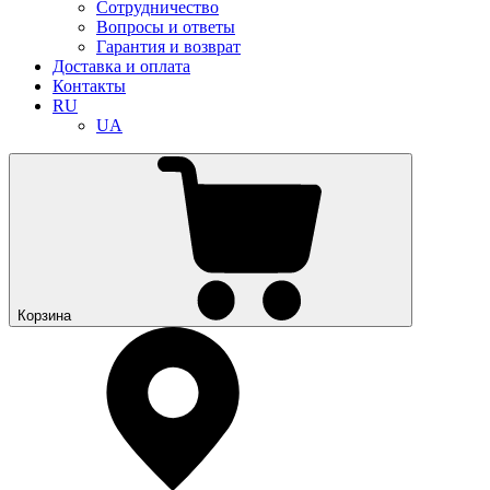
Сотрудничество
Вопросы и ответы
Гарантия и возврат
Доставка и оплата
Контакты
RU
UA
Корзина