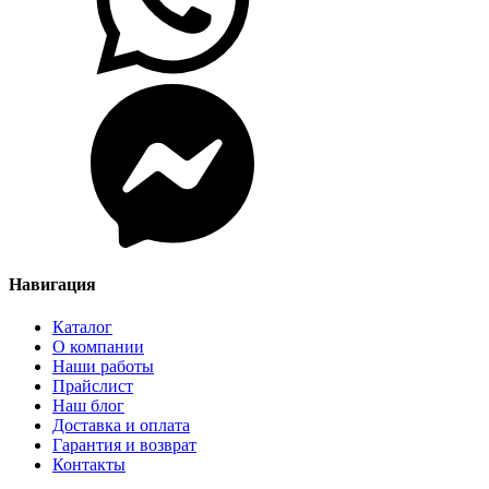
Навигация
Каталог
О компании
Наши работы
Прайслист
Наш блог
Доставка и оплата
Гарантия и возврат
Контакты