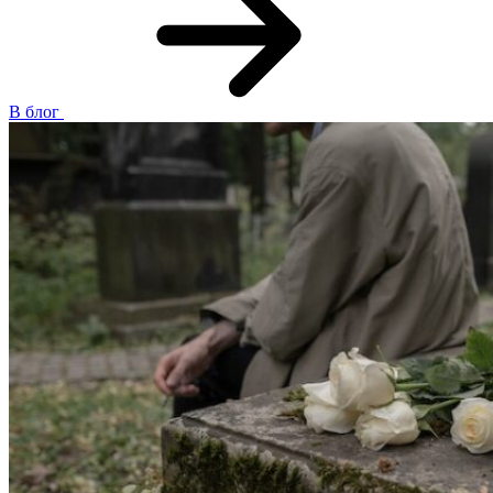
В блог