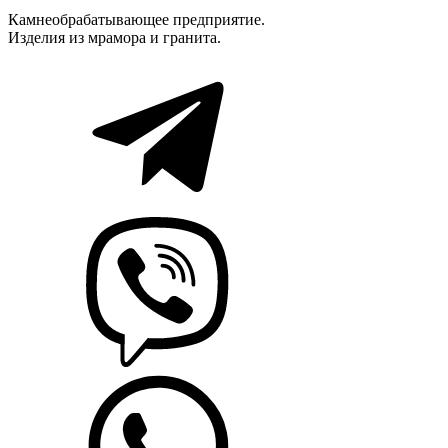
Камнеобрабатывающее предприятие.
Изделия из мрамора и гранита.