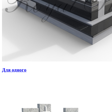
Для одного