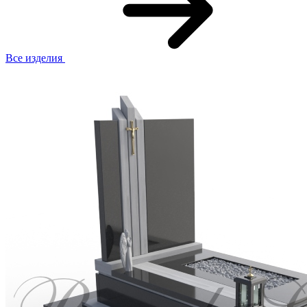
Все изделия