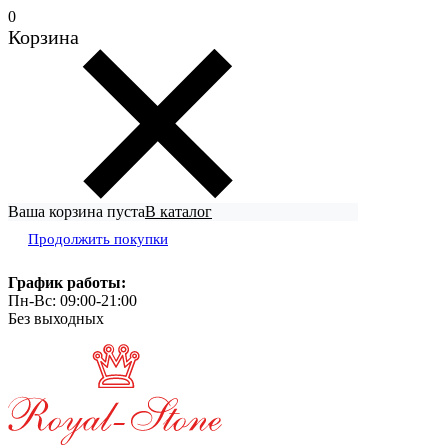
0
Корзина
Ваша корзина пуста
В каталог
Продолжить покупки
График работы:
Пн-Вс: 09:00-21:00
Без выходных