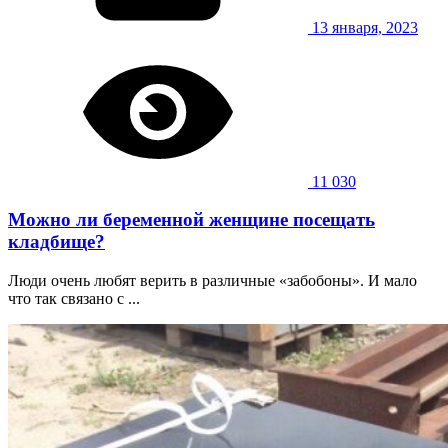
13 января, 2023
11 030
Можно ли беременной женщине посещать
кладбище?
Люди очень любят верить в различные «забобоны». И мало
что так связано с ...