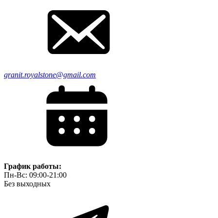
granit.royalstone@gmail.com
График работы:
Пн-Вс: 09:00-21:00
Без выходных