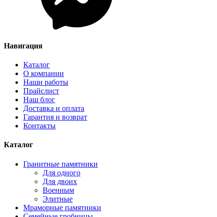
Навигация
Каталог
О компании
Наши работы
Прайслист
Наш блог
Доставка и оплата
Гарантия и возврат
Контакты
Каталог
Гранитные памятники
Для одного
Для двоих
Военным
Элитные
Мраморные памятники
Семейные гробницы