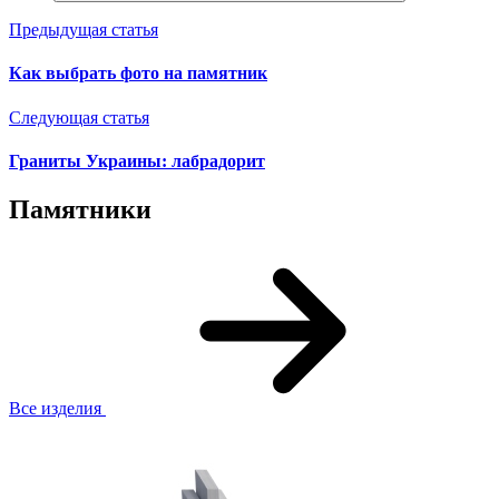
Предыдущая статья
Как выбрать фото на памятник
Следующая статья
Граниты Украины: лабрадорит
Памятники
Все изделия