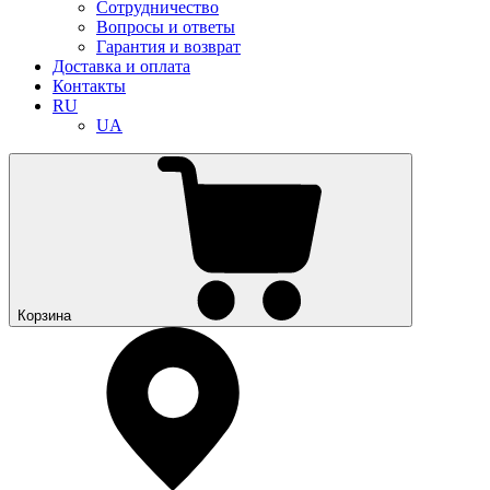
Сотрудничество
Вопросы и ответы
Гарантия и возврат
Доставка и оплата
Контакты
RU
UA
Корзина