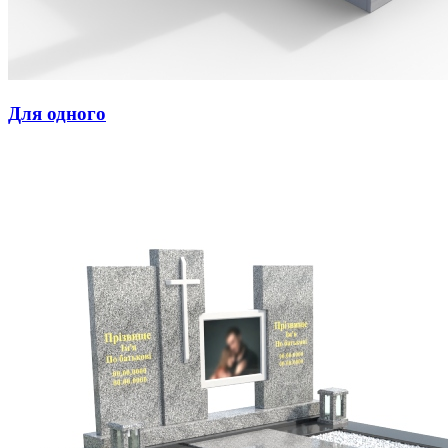
Для одного