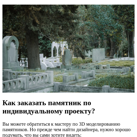
Как заказать памятник по
индивидуальному проекту?
Вы можете обратиться к мастеру по 3D моделированию
памятников. Но прежде чем найти дизайнера, нужно хорошо
подумать, что вы сами хотите видеть: