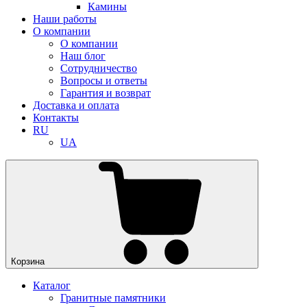
Камины
Наши работы
О компании
О компании
Наш блог
Сотрудничество
Вопросы и ответы
Гарантия и возврат
Доставка и оплата
Контакты
RU
UA
Корзина
Каталог
Гранитные памятники