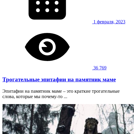
1 февраля, 2023
36 769
Трогательные эпитафии на памятник маме
Эпитафии на памятник маме – это краткие трогательные
слова, которые мы почему-то ...