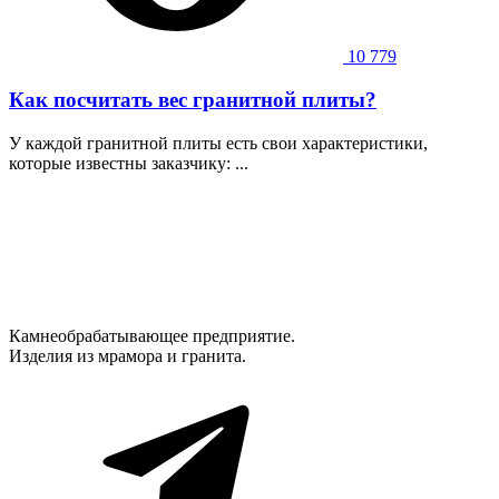
10 779
Как посчитать вес гранитной плиты?
У каждой гранитной плиты есть свои характеристики,
которые известны заказчику: ...
Камнеобрабатывающее предприятие.
Изделия из мрамора и гранита.