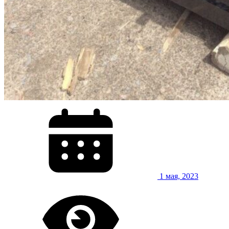
1 мая, 2023