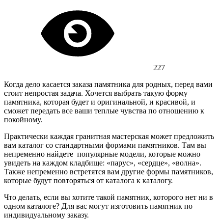
227
Когда дело касается заказа памятника для родных, перед вами
стоит непростая задача. Хочется выбрать такую форму
памятника, которая будет и оригинальной, и красивой, и
сможет передать все ваши теплые чувства по отношению к
покойному.
Практически каждая гранитная мастерская может предложить
вам каталог со стандартными формами памятников. Там вы
непременно найдете популярные модели, которые можно
увидеть на каждом кладбище: «парус», «сердце», «волна».
Также непременно встретятся вам другие формы памятников,
которые будут повторяться от каталога к каталогу.
Что делать, если вы хотите такой памятник, которого нет ни в
одном каталоге? Для вас могут изготовить памятник по
индивидуальному заказу.