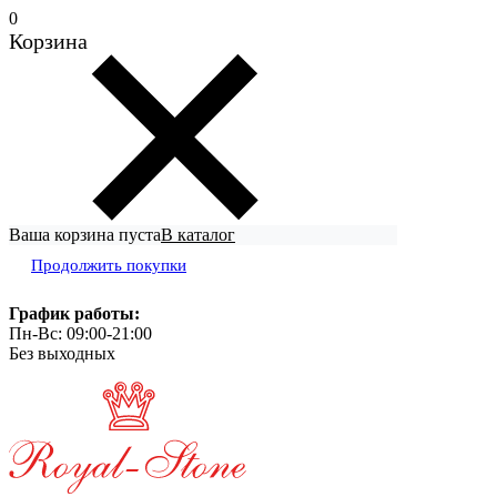
0
Корзина
Ваша корзина пуста
В каталог
Продолжить покупки
График работы:
Пн-Вс: 09:00-21:00
Без выходных