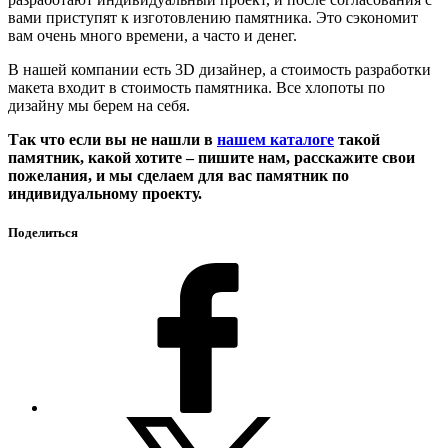
вами приступят к изготовлению памятника. Это сэкономит
вам очень много времени, а часто и денег.
В нашей компании есть 3D дизайнер, а стоимость разработки
макета входит в стоимость памятника. Все хлопоты по
дизайну мы берем на себя.
Так что если вы не нашли в
нашем каталоге
такой
памятник, какой хотите – пишите нам, расскажите свои
пожелания, и мы сделаем для вас памятник по
индивидуальному проекту.
Поделиться