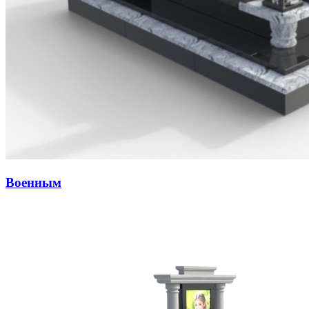
Военным