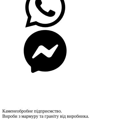
Каменеобробне підприємство.
Вироби з мармуру та граніту від виробника.