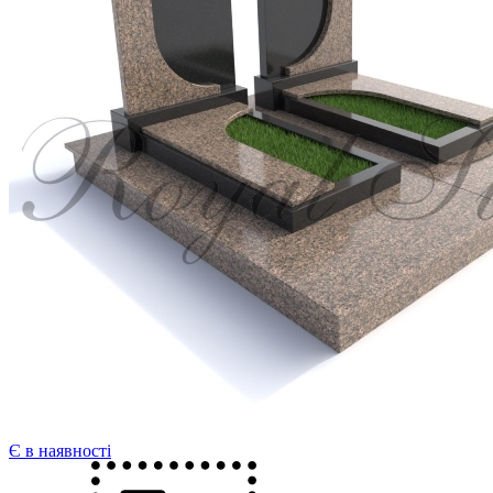
Є в наявності