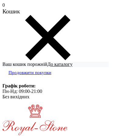
0
Кошик
Ваш кошик порожній
До каталогу
Продовжити покупки
Графік роботи:
Пн-Нд: 09:00-21:00
Без вихідних