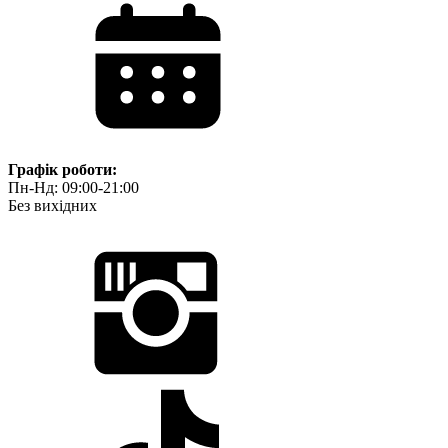
Графік роботи:
Пн-Нд: 09:00-21:00
Без вихідних