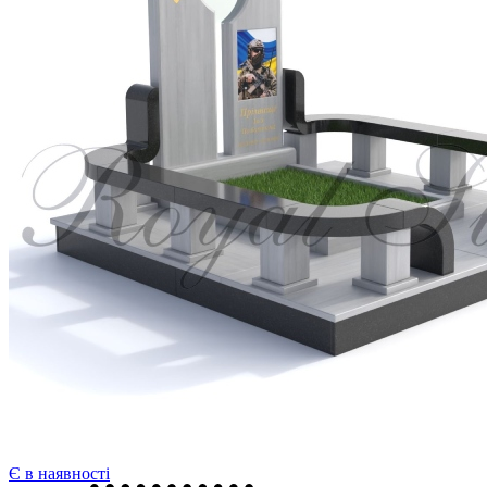
Є в наявності