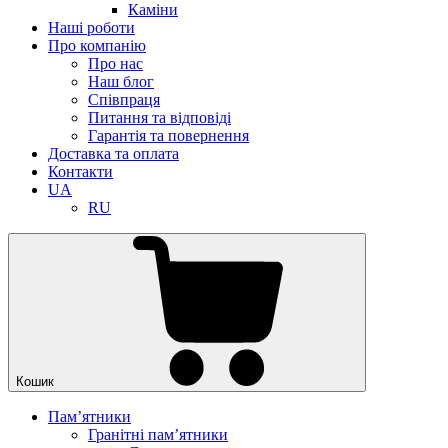
Каміни
Наші роботи
Про компанію
Про нас
Наш блог
Співпраця
Питання та відповіді
Гарантія та повернення
Доставка та оплата
Контакти
UA
RU
Кошик
Памʼятники
Гранітні пам’ятники