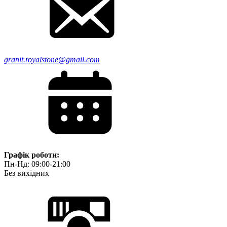
granit.royalstone@gmail.com
Графік роботи:
Пн-Нд: 09:00-21:00
Без вихідних