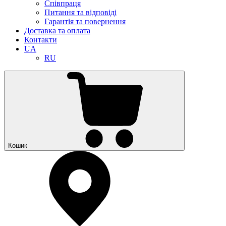
Співпраця
Питання та відповіді
Гарантія та повернення
Доставка та оплата
Контакти
UA
RU
Кошик