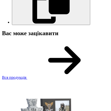
Вас може зацікавити
Вся продукція