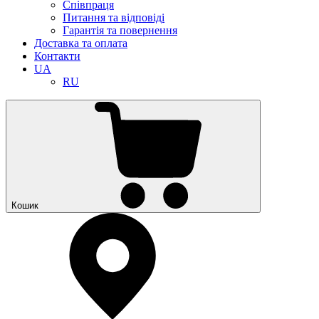
Співпраця
Питання та відповіді
Гарантія та повернення
Доставка та оплата
Контакти
UA
RU
Кошик