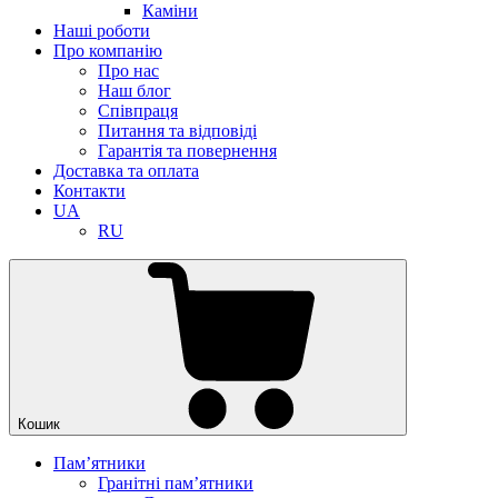
Каміни
Наші роботи
Про компанію
Про нас
Наш блог
Співпраця
Питання та відповіді
Гарантія та повернення
Доставка та оплата
Контакти
UA
RU
Кошик
Памʼятники
Гранітні пам’ятники