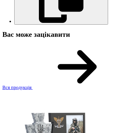
Вас може зацікавити
Вся продукція