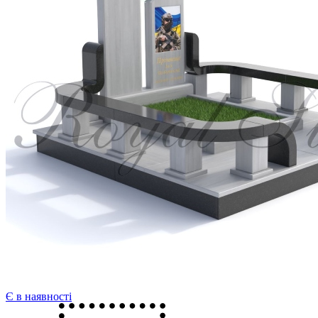
Є в наявності