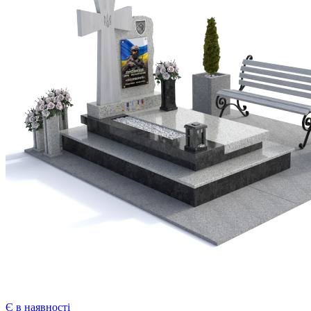
Є в наявності