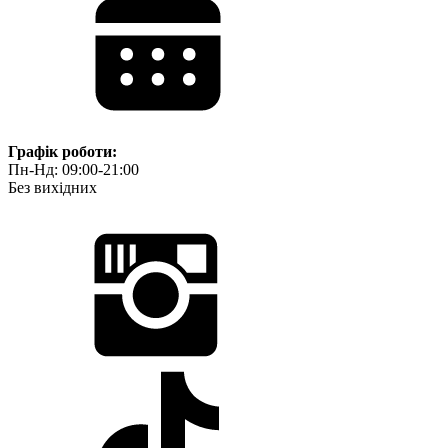
Графік роботи:
Пн-Нд: 09:00-21:00
Без вихідних