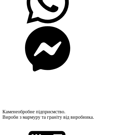
Каменеобробне підприємство.
Вироби з мармуру та граніту від виробника.