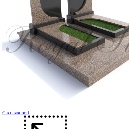
Є в наявності