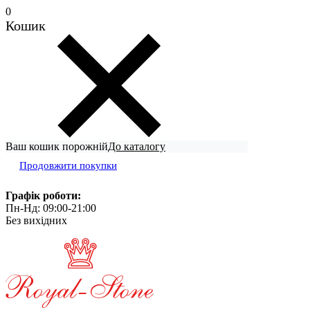
0
Кошик
Ваш кошик порожній
До каталогу
Продовжити покупки
Графік роботи:
Пн-Нд: 09:00-21:00
Без вихідних