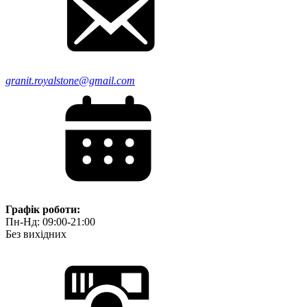
granit.royalstone@gmail.com
Графік роботи:
Пн-Нд: 09:00-21:00
Без вихідних