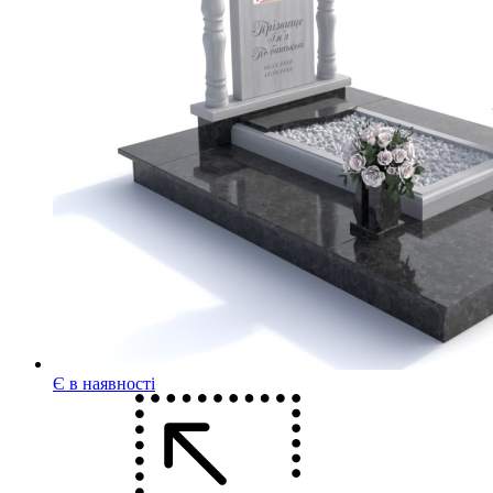
Є в наявності