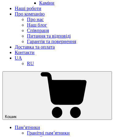
Каміни
Наші роботи
Про компанію
Про нас
Наш блог
Співпраця
Питання та відповіді
Гарантія та повернення
Доставка та оплата
Контакти
UA
RU
Кошик
Памʼятники
Гранітні пам’ятники