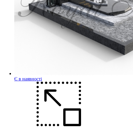
Є в наявності