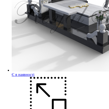
Є в наявності