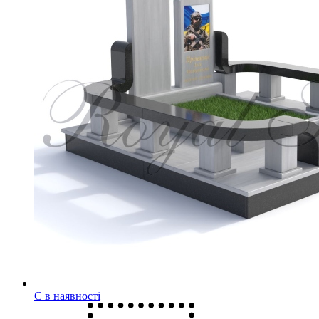
Є в наявності