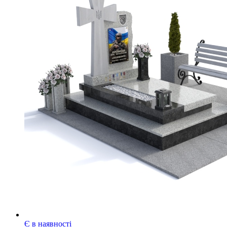
Є в наявності