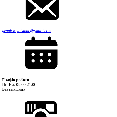
granit.royalstone@gmail.com
Графік роботи:
Пн-Нд: 09:00-21:00
Без вихідних