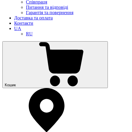
Співпраця
Питання та відповіді
Гарантія та повернення
Доставка та оплата
Контакти
UA
RU
Кошик