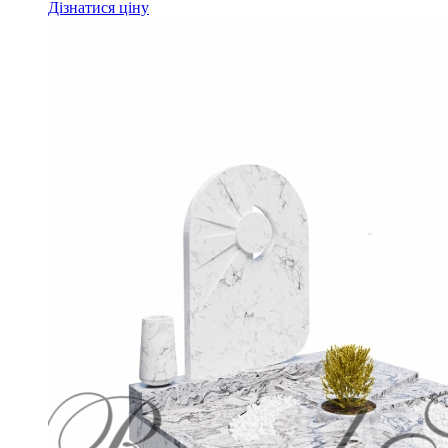
Дізнатися ціну