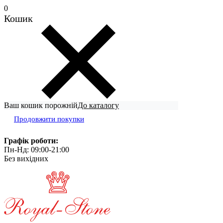
0
Кошик
Ваш кошик порожній
До каталогу
Продовжити покупки
Графік роботи:
Пн-Нд: 09:00-21:00
Без вихідних