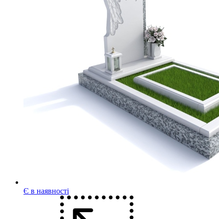
Є в наявності