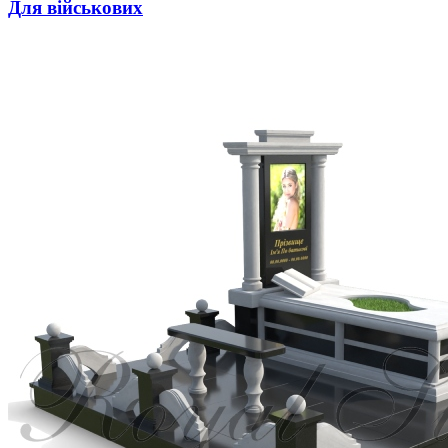
Для військових