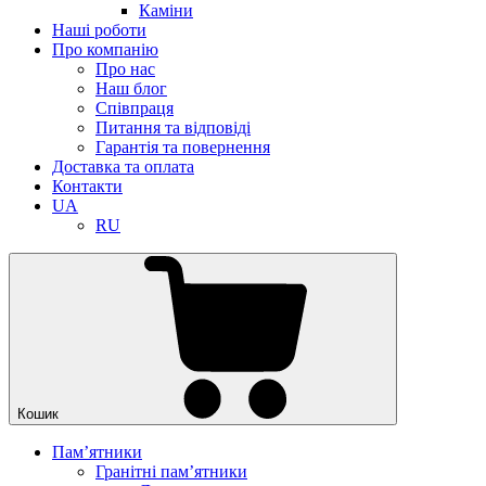
Каміни
Наші роботи
Про компанію
Про нас
Наш блог
Співпраця
Питання та відповіді
Гарантія та повернення
Доставка та оплата
Контакти
UA
RU
Кошик
Памʼятники
Гранітні пам’ятники