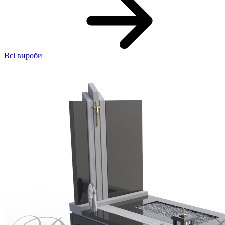
Всі вироби