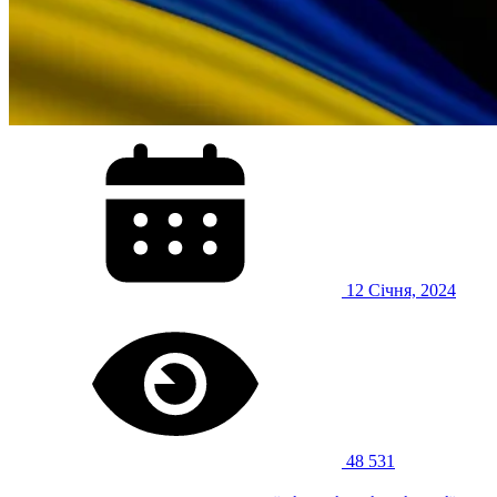
12 Січня, 2024
48 531