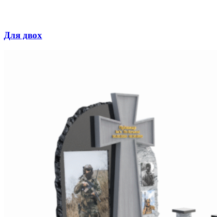
Для двох