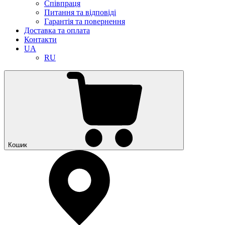
Співпраця
Питання та відповіді
Гарантія та повернення
Доставка та оплата
Контакти
UA
RU
Кошик