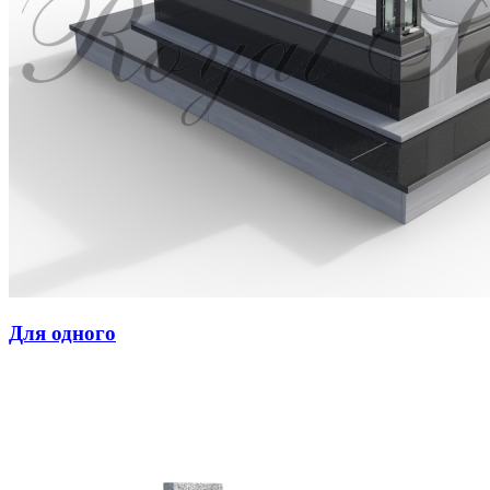
Для одного