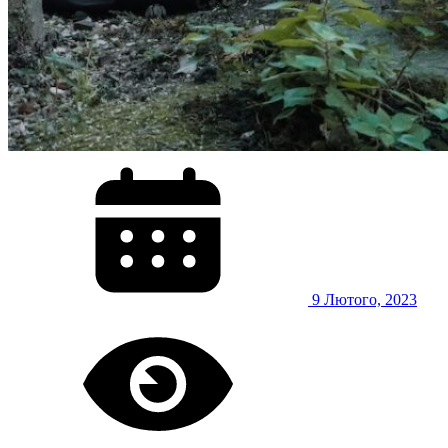
9 Лютого, 2023